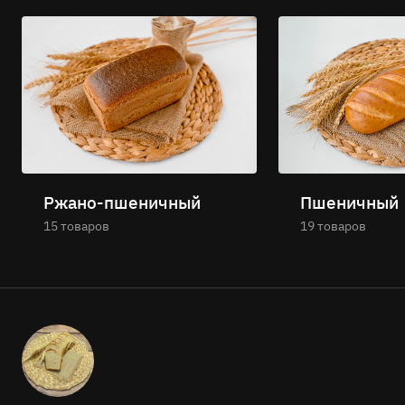
Ржано-пшеничный
Пшеничный
15 товаров
19 товаров