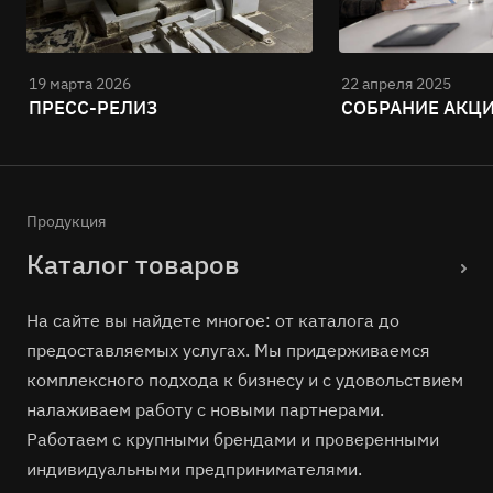
19 марта 2026
22 апреля 2025
ПРЕСС-РЕЛИЗ
СОБРАНИЕ АКЦИ
Продукция
Каталог товаров
На сайте вы найдете многое: от каталога до
предоставляемых услугах. Мы придерживаемся
комплексного подхода к бизнесу и с удовольствием
налаживаем работу с новыми партнерами.
Работаем с крупными брендами и проверенными
индивидуальными предпринимателями.