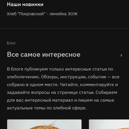
Наши новинки
Хлеб "Покровский" - линейка ЗОЖ
Блог
Все самое интересное
В блоге публикуем только интересные статьи по
хлебопечению. Обзоры, инструкции, события — все
собрано в одном месте. Читайте, комментируйте и
задавайте вопросы на странице статьи. Собираем
для вас интересный материал и пишем на самые
актуальные темы по хлебной сфере.