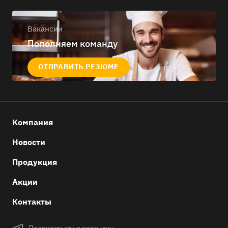
Вакансии
Пополняем команду
ОТПРАВИТЬ РЕЗЮМЕ
Компания
Новости
Продукция
Акции
Контакты
Подписаться на рассылку