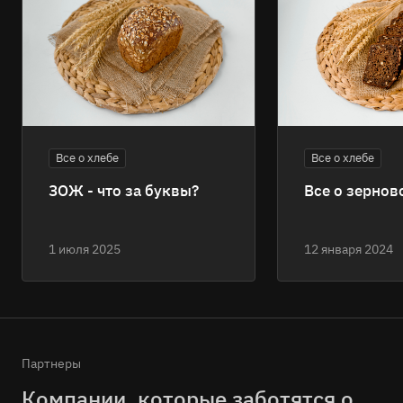
Все о хлебе
Все о хлебе
ЗОЖ - что за буквы?
Все о зернов
1 июля 2025
12 января 2024
Партнеры
Компании, которые заботятся о