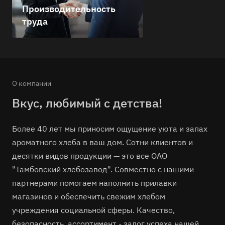
Производительность
труда
О компании
Вкус, любимый с детства!
Более 40 лет мы приносим ощущение уюта и запах
ароматного хлеба в ваш дом. Сотни клиентов и
десятки видов продукции — это все ОАО
"Тамбовский хлебозавод". Совместно с нашими
партнерами помогаем наполнить прилавки
магазинов и обеспечить свежим хлебом
учреждения социальной сферы. Качество,
безопасность, ассортимент - залог успеха нашей