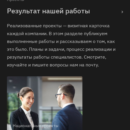
Результат нашей работы
Реализованные проекты — визитная карточка
каждой компании. В этом разделе публикуем
выполненные работы и рассказываем о том, как
это было. Планы и задачи, процесс реализации и
результаты работы специалистов. Смотрите,
изучайте и пишите вопросы нам на почту.
Национальные проекты