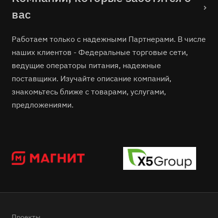
вас
Работаем только с надежными Партнерами. В числе
наших клиентов - Федеральные торговые сети,
ведущие операторы питания, надежные
поставщики. Изучайте описание компаний,
знакомьтесь ближе с товарами, услугами,
предложениями.
Проекты