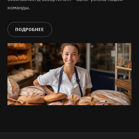
команды.
ПОДРОБНЕЕ