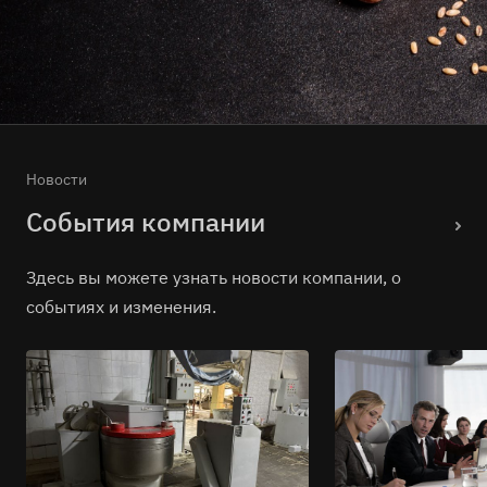
Новости
События компании
Здесь вы можете узнать новости компании, о
событиях и изменения.