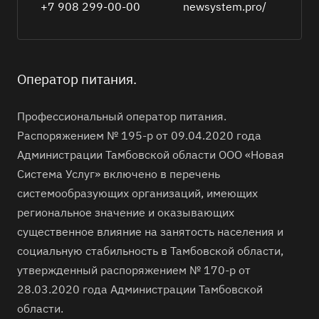
+7 908 299-00-00
newsystem.pro/
Оператор питания.
Профессиональный оператор питания.
Распоряжением № 195-р от 09.04.2020 года
Администрации Тамбовской области ООО «Новая
Система Услуг» включено в перечень
системообразующих организаций, имеющих
региональное значение и оказывающих
существенное влияние на занятость населения и
социальную стабильность в Тамбовской области,
утвержденный распоряжением № 170-р от
28.03.2020 года Администрации Тамбовской
области.