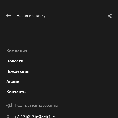
Назад к списку
Компания
Новости
Продукция
Акции
Контакты
Подписаться на рассылку
+7 4752 75-33-51