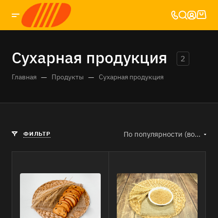
Сухарная продукция
2
—
—
Главная
Продукты
Сухарная продукция
По популярности (возрастание)
ФИЛЬТР