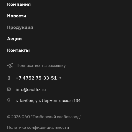
Компания
Новости
Продукция
Акции
Контакты
Подписаться на рассылку
+7 4752 75-33-51
info@oaothz.ru
г. Тамбов, ул. Лермонтовская 134
© 2026 ОАО "Тамбовский хлебозавод"
Политика конфиденциальности