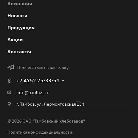
Компания
Новости
Продукция
Акции
Контакты
Подписаться на рассылку
+7 4752 75-33-51
info@oaothz.ru
г. Тамбов, ул. Лермонтовская 134
© 2026 ОАО "Тамбовский хлебозавод"
Политика конфиденциальности