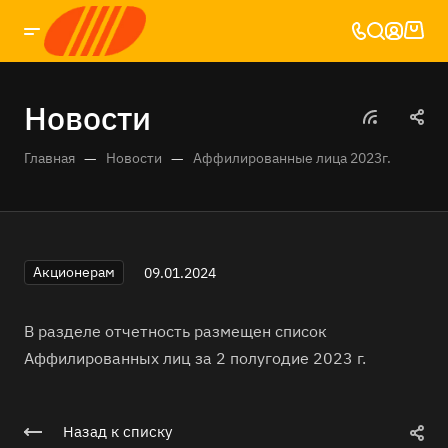
Новости
—
—
Главная
Новости
Аффилированные лица 2023г.
Акционерам
09.01.2024
В разделе отчетность размещен список
Аффилированных лиц за 2 полугодие 2023 г.
Назад к списку