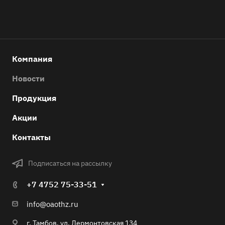
Компания
Новости
Продукция
Акции
Контакты
Подписаться на рассылку
+7 4752 75-33-51
info@oaothz.ru
г. Тамбов, ул. Лермонтовская 134